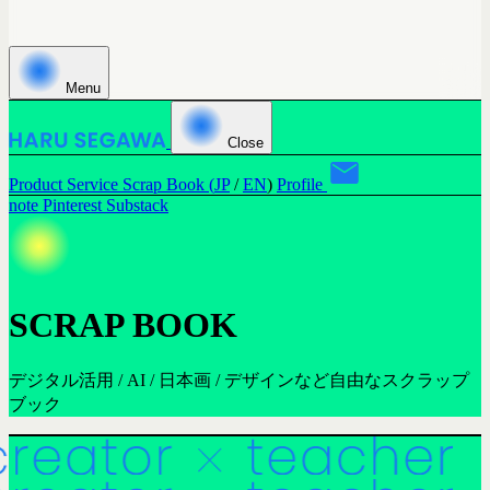
Menu
Close
Product
Service
Scrap Book (
JP
/
EN
)
Profile
note
Pinterest
Substack
SCRAP BOOK
デジタル活用 / AI / 日本画 / デザインなど自由なスクラップ
ブック